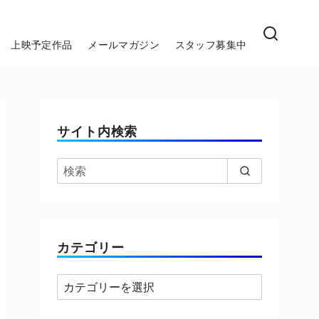
上映予定作品
メールマガジン
スタッフ募集中
サイト内検索
カテゴリー
カ
テ