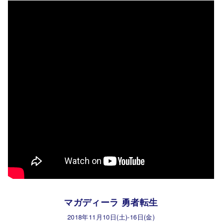
マガディーラ 勇者転生
2018年11月10日(土)-16日(金)