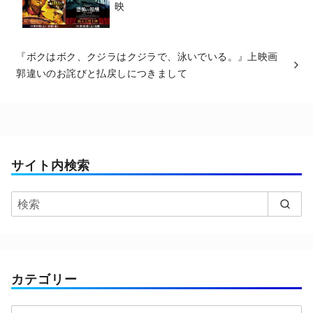
映
『ボクはボク、クジラはクジラで、泳いでいる。』上映画
郭違いのお詫びと払戻しにつきまして
サイト内検索
カテゴリー