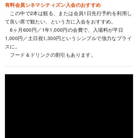
有料会員シネマシティズン入会のおすすめ
この中で2本は観る、または会員1日先行予約を利用し
て良い席で観たい、という方に入会をおすすめ。
6ヶ月600円／1年1,000円の会費で、入場料が平日
1,000円／土日祝1,300円というシンプルで強力なプライ
スに。
フード＆ドリンクの割引もあります。