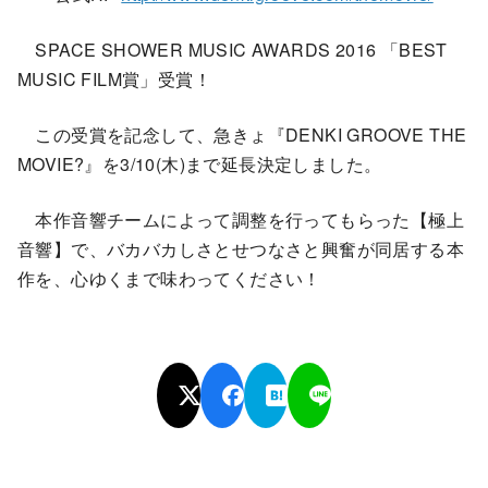
SPACE SHOWER MUSIC AWARDS 2016 「BEST
MUSIC FILM賞」受賞！
この受賞を記念して、急きょ『DENKI GROOVE THE
MOVIE?』を3/10(木)まで延長決定しました。
本作音響チームによって調整を行ってもらった【極上
音響】で、バカバカしさとせつなさと興奮が同居する本
作を、心ゆくまで味わってください！