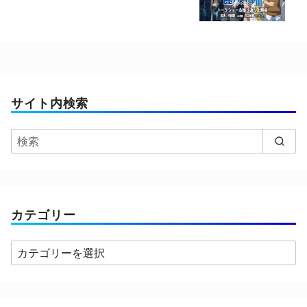
サイト内検索
カテゴリー
カ
テ
ゴ
リ