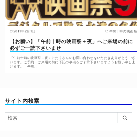
2011年2月1日
午前十時の映画祭
【お願い】「午前十時の映画祭＋夜」へご来場の前に
必ずご一読下さいませ
「午前十時の映画祭＋夜」にたくさんのお問い合わせをいただきありがとうござ
います。ご予約・ご来場の前に下記の事項をご了承下さいますようお願い申し上
げます。「午前…
サイト内検索