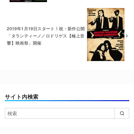
2019年1月19日スタート！祝・新作公開
「タランティーノ／ロドリゲス【極上音
響】映画祭」開催
サイト内検索