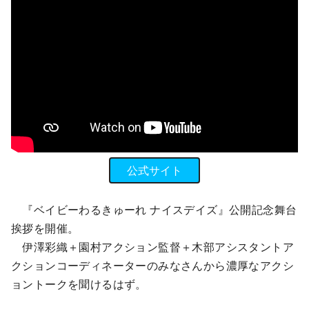
公式サイト
『ベイビーわるきゅーれ ナイスデイズ』公開記念舞台
挨拶を開催。
伊澤彩織＋園村アクション監督＋木部アシスタントア
クションコーディネーターのみなさんから濃厚なアクシ
ョントークを聞けるはず。