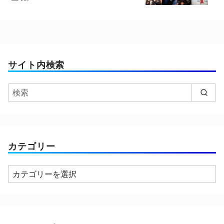
サイト内検索
カテゴリー
カ
テ
ゴ
リ