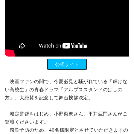
公式サイト
映画ファンの間で、今夏必見と騒がれている「輝けな
い高校生」の青春ドラマ『アルプススタンドのはしの
方』、大絶賛を記念して舞台挨拶決定。
城定監督をはじめ、小野梨奈さん、平井亜門さんがご
登壇くださいます。
感染予防のため、40名様限定とさせていただきますの