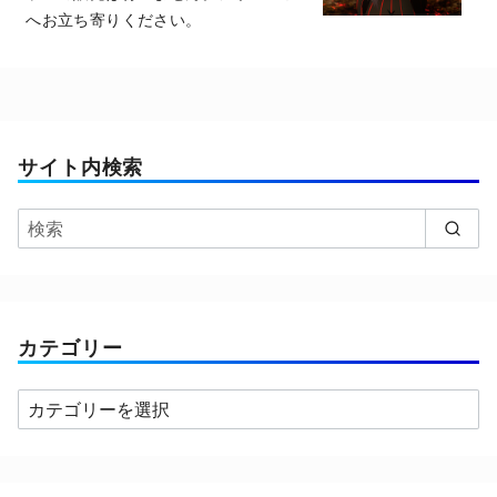
へお立ち寄りください。
サイト内検索
カテゴリー
カ
テ
ゴ
リ