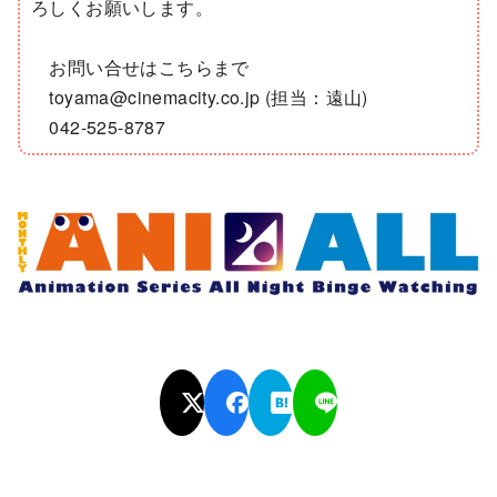
ろしくお願いします。
お問い合せはこちらまで
toyama@cinemacity.co.jp (担当：遠山)
042-525-8787