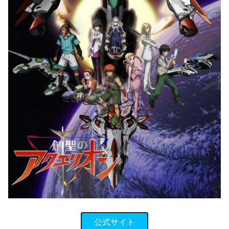
公式サイト