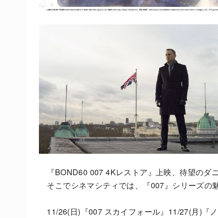
『BOND60 007 4Kレストア』上映、待望の
そこでシネマシティでは、『007』シリーズの
11/26(日)『007 スカイフォール』11/27