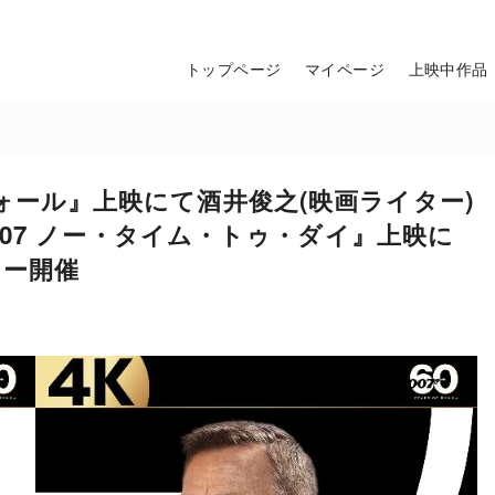
トップページ
マイページ
上映中作品
カイフォール』上映にて酒井俊之(映画ライター)
07 ノー・タイム・トゥ・ダイ』上映に
ョー開催