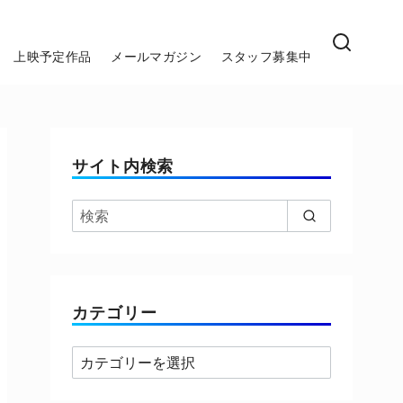
上映予定作品
メールマガジン
スタッフ募集中
サイト内検索
カテゴリー
カ
テ