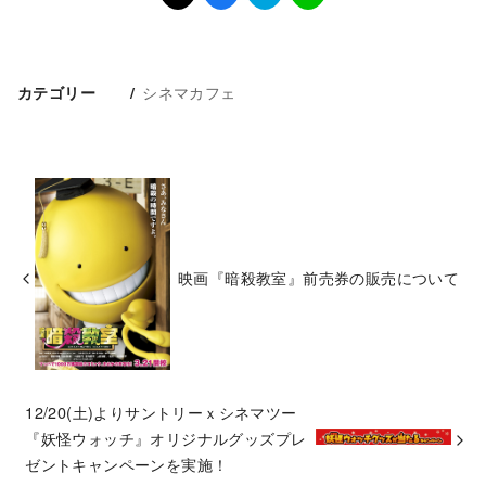
シネマカフェ
カテゴリー
映画『暗殺教室』前売券の販売について
12/20(土)よりサントリーｘシネマツー
『妖怪ウォッチ』オリジナルグッズプレ
ゼントキャンペーンを実施！