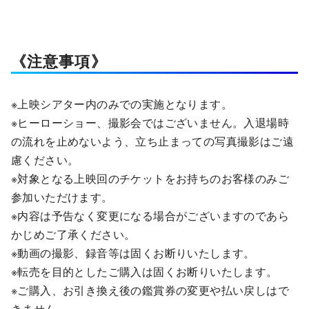
《注意事項》
※上映シアター内のみでの実施となります。
※ヒーローショー、撮影会ではございません。入退場時
の流れを止めないよう、立ち止まっての写真撮影はご遠
慮ください。
※対象となる上映回のチケットをお持ちのお客様のみご
参加いただけます。
※内容は予告なく変更になる場合がございますのであら
かじめご了承ください。
※動画の撮影、録音等は固くお断りいたします。
※転売を目的としたご購入は固くお断りいたします。
※ご購入、お引き換え後の鑑賞券の変更や払い戻しはで
きません。