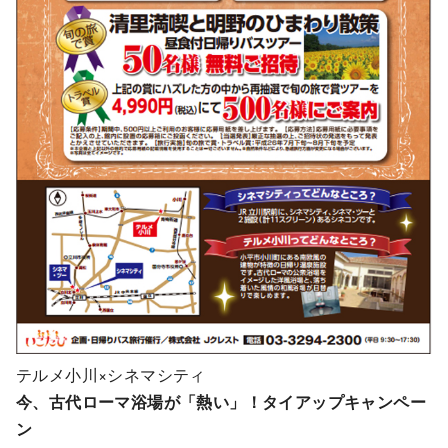
テルメ小川×シネマシティ
今、古代ローマ浴場が「熱い」！タイアップキャンペー
ン