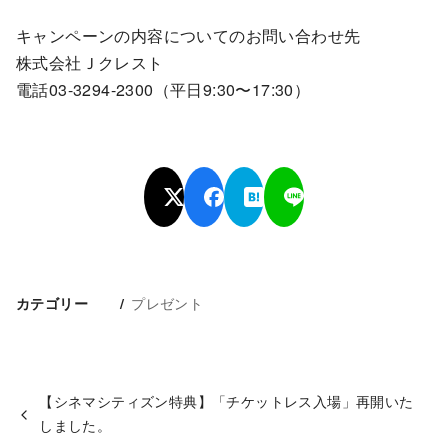
キャンペーンの内容についてのお問い合わせ先
株式会社Ｊクレスト
電話03-3294-2300（平日9:30〜17:30）
プレゼント
カテゴリー
【シネマシティズン特典】「チケットレス入場」再開いた
しました。