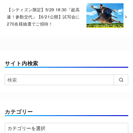
【シティズン限定】5/29 18:30『超高
速！参勤交代』【6/21公開】試写会に
270名様抽選でご招待！
サイト内検索
カテゴリー
カ