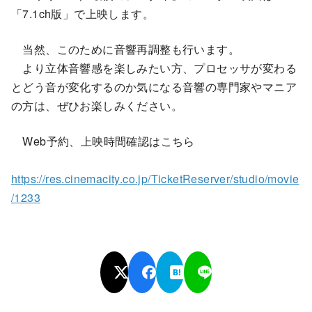
「7.1ch版」で上映します。
当然、このために音響再調整も行います。
より立体音響感を楽しみたい方、プロセッサが変わる
とどう音が変化するのか気になる音響の専門家やマニア
の方は、ぜひお楽しみください。
Web予約、上映時間確認はこちら
https://res.cinemacity.co.jp/TicketReserver/studio/movie
/1233