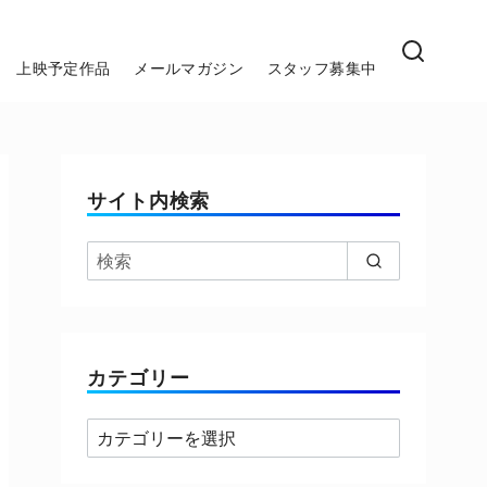
上映予定作品
メールマガジン
スタッフ募集中
サイト内検索
カテゴリー
カ
テ