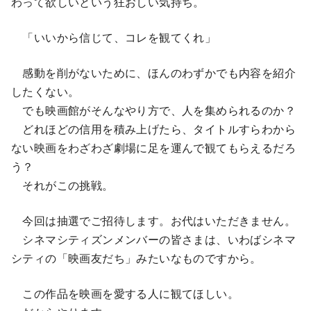
わって欲しいという狂おしい気持ち。
「いいから信じて、コレを観てくれ」
感動を削がないために、ほんのわずかでも内容を紹介
したくない。
でも映画館がそんなやり方で、人を集められるのか？
どれほどの信用を積み上げたら、タイトルすらわから
ない映画をわざわざ劇場に足を運んで観てもらえるだろ
う？
それがこの挑戦。
今回は抽選でご招待します。お代はいただきません。
シネマシティズンメンバーの皆さまは、いわばシネマ
シティの「映画友だち」みたいなものですから。
この作品を映画を愛する人に観てほしい。