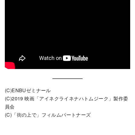
(C)ENBUゼミナール
(C)2019 映画「アイネクライネナハトムジーク」製作委
員会
(C)「街の上で」フィルムパートナーズ