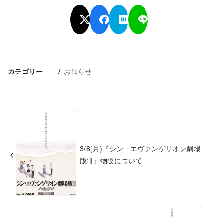
お知らせ
カテゴリー
3/8(月)『シン・エヴァンゲリオン劇場
版:||』物販について