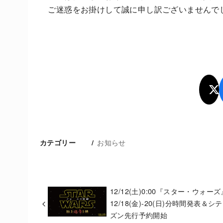
ご迷惑をお掛けして誠に申し訳ございませんで
お知らせ
カテゴリー
12/12(土)0:00『スター・ウォーズ
12/18(金)-20(日)分時間発表＆シ
ズン先行予約開始