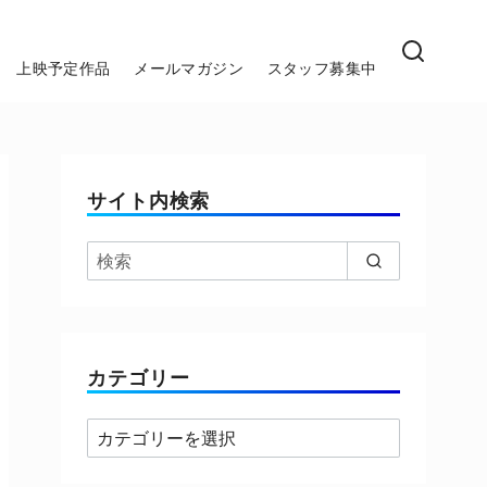
上映予定作品
メールマガジン
スタッフ募集中
サイト内検索
カテゴリー
カ
テ