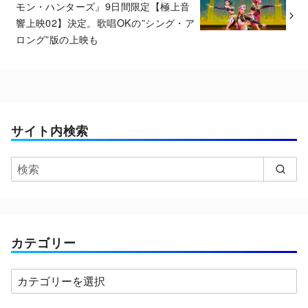
モン・ハンターズ』9日間限定【極上音
響上映02】決定。歌唱OKの”シング・ア
ロング”版の上映も
サイト内検索
カテゴリー
カ
テ