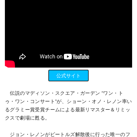
公式サイト
伝説のマディソン・スクエア・ガーデン
”ワン・ト
ゥ・ワン・コンサート”が、ショーン・オノ・レノン率い
るグラミー賞受賞チームによる最新リマスター＆リミッ
クスで劇場に甦る。
ジョン・レノンがビートルズ解散後に行った唯一のフ