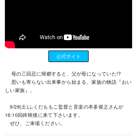
公式サイト
母の三回忌に帰郷すると、父が母になっていた!?
思いも寄らない出来事から始まる、家族の物語『おい
しい家族』。
9/28(土)ふくだももこ監督と音楽の本多俊之さんが
16:10回終映後に来て下さいます。
ぜひ、ご来場ください。