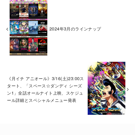
2024年3月のラインナップ
《月イチ アニオール》3/16(土)23:00ス
タート、「スペース☆ダンディ シーズ
ン1」全話オールナイト上映、スケジュ
ール詳細とスペシャルメニュー発表