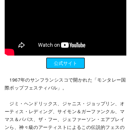
公式サイト
1967年のサンフランシスコで開かれた「モンタレー国
際ポップフェスティバル」。
ジミ・ヘンドリックス、ジャニス・ジョップリン、オ
ーティス・レディング、サイモン＆ガーファンクル、マ
マス＆パパス、ザ・フー、ジェファーソン・エアプレイ
ンら、神々級のアーティストによるこの伝説的フェスの