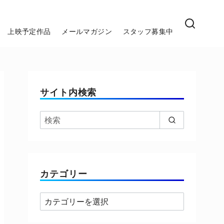
上映予定作品
メールマガジン
スタッフ募集中
サイト内検索
カテゴリー
カ
テ