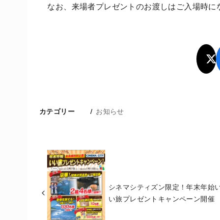
なお、来場者プレゼントのお渡しはご入場時に
お知らせ
カテゴリー
シネマシティズン限定！年末年始
い旅プレゼントキャンペーン開催