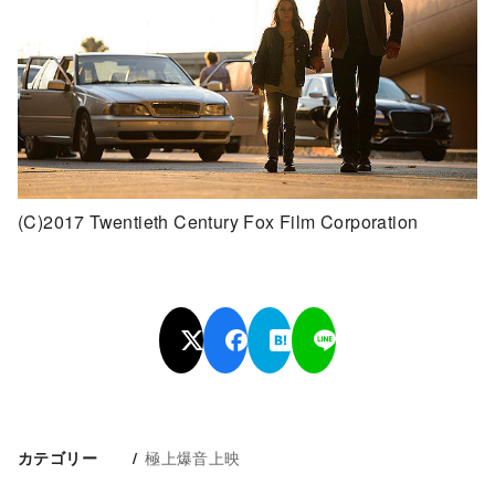
(C)2017 Twentieth Century Fox Film Corporation
極上爆音上映
カテゴリー