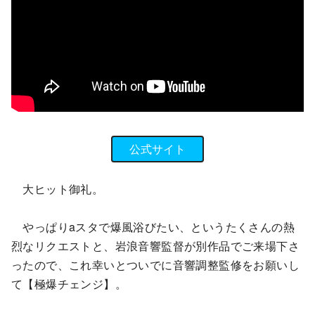
公式サイト
大ヒット御礼。
やっぱりaスタで爆風浴びたい、というたくさんの熱
烈なリクエストと、岩浪音響監督が別作品でご来場下さ
ったので、これ幸いとついでに音響調整監修をお願いし
て【極爆チェンジ】。