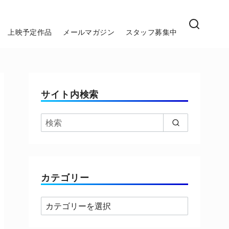
上映予定作品
メールマガジン
スタッフ募集中
サイト内検索
カテゴリー
カ
テ