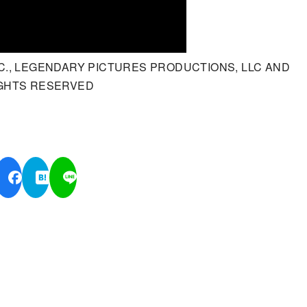
C., LEGENDARY PICTURES PRODUCTIONS, LLC AND
IGHTS RESERVED