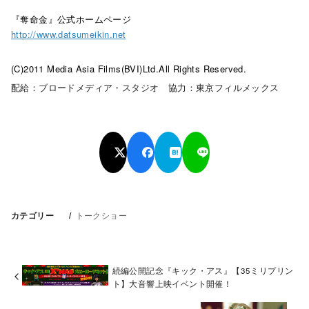
『奪命金』公式ホームページ
http://www.datsumeikin.net
(C)2011 Media Asia Films(BVI)Ltd.All Rights Reserved.
配給：ブロードメディア・スタジオ 協力：東京フィルメックス
カテゴリー
トークショー
続編公開記念『キック・アス』【35ミリプリン
ト】大音響上映イベント開催！