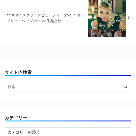
1/18-2/7 スクリーンビューティーズvol.1 オー
ドリー・ヘップバーン3作品上映
サイト内検索
カテゴリー
カ