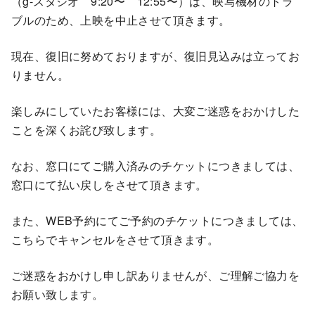
（g-スタジオ 9:20〜 12:55〜）は、映写機材のトラ
ブルのため、上映を中止させて頂きます。
現在、復旧に努めておりますが、復旧見込みは立ってお
りません。
楽しみにしていたお客様には、大変ご迷惑をおかけした
ことを深くお詫び致します。
なお、窓口にてご購入済みのチケットにつきましては、
窓口にて払い戻しをさせて頂きます。
また、WEB予約にてご予約のチケットにつきましては、
こちらでキャンセルをさせて頂きます。
ご迷惑をおかけし申し訳ありませんが、ご理解ご協力を
お願い致します。