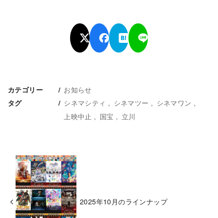
お知らせ
カテゴリー
シネマシティ
シネマツー
シネマワン
タグ
上映中止
国宝
立川
2025年10月のラインナップ