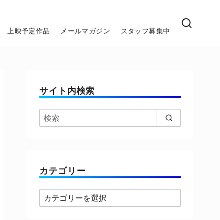
上映予定作品
メールマガジン
スタッフ募集中
サイト内検索
カテゴリー
カ
テ