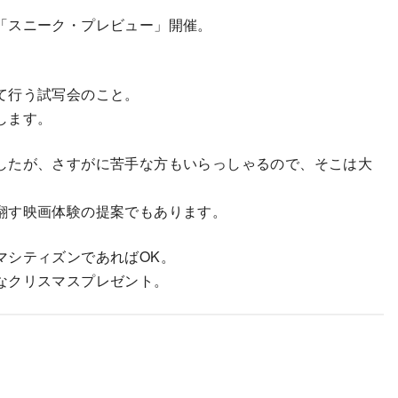
「スニーク・プレビュー」開催。
て行う試写会のこと。
します。
したが、さすがに苦手な方もいらっしゃるので、そこは大
翻す映画体験の提案でもあります。
マシティズンであればOK。
なクリスマスプレゼント。