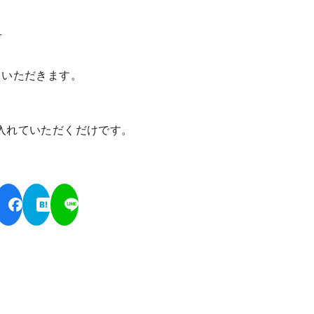
方
ていただきます。
入れていただくだけです。