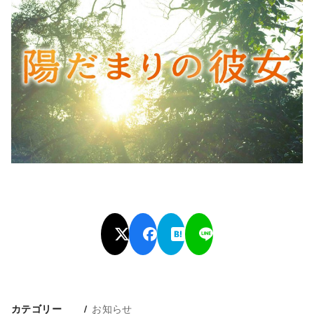
お知らせ
カテゴリー