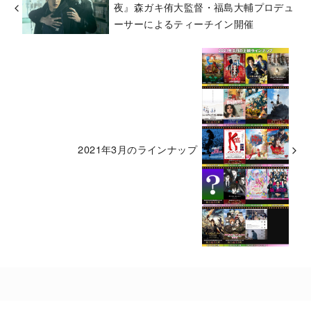
夜』森ガキ侑大監督・福島大輔プロデュ
ーサーによるティーチイン開催
2021年3月のラインナップ