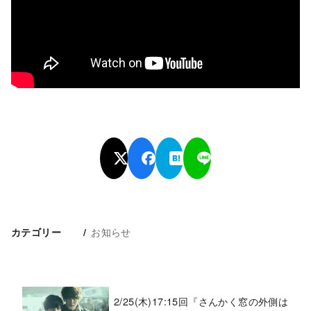
お知らせ
カテゴリー
2/25(木)17:15回『さんかく窓の外側は