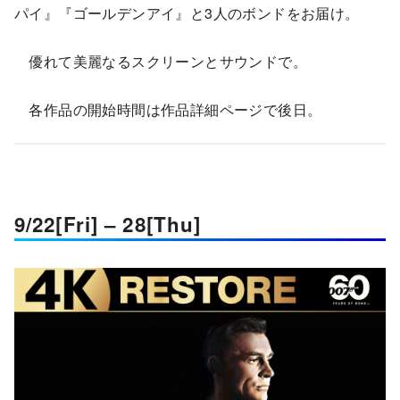
パイ』『ゴールデンアイ』と3人のボンドをお届け。
優れて美麗なるスクリーンとサウンドで。
各作品の開始時間は作品詳細ページで後日。
9/22[Fri] – 28[Thu]