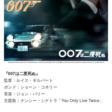
『007は二度死ぬ』
監督：ルイス・ギルバート
ボンド：ショーン・コネリー
音楽：ジョン・バリー
主題歌：ナンシー・シナトラ「You Only Live Twice」