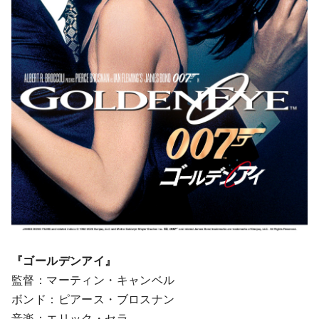
『ゴールデンアイ』
監督：マーティン・キャンベル
ボンド：ピアース・ブロスナン
音楽：エリック・セラ