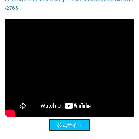
/2765
公式サイト