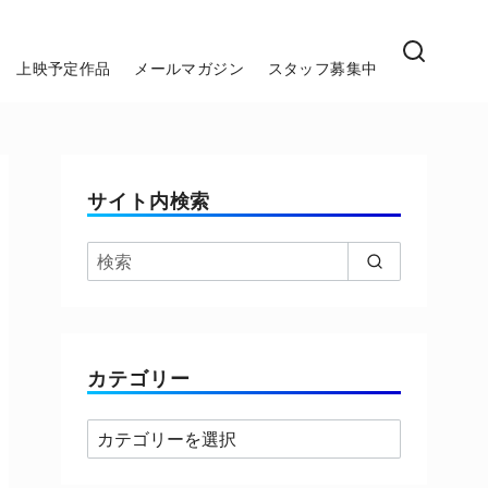
上映予定作品
メールマガジン
スタッフ募集中
サイト内検索
カテゴリー
カ
テ