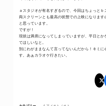
ａスタジオが有名すぎるので、今回はちょっとｂ
両スクリーンとも最高の状態での上映になります
と思っています。
ですが！
現状は満席になってしまっていますが、平日とか
てほしいなと。
別にわがままなんて言ってないんだから！キミに
す。あぁカラオケ行きたい。
アメオトノオト
カテゴリー