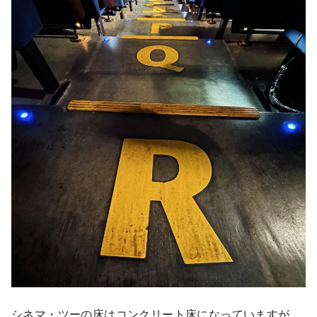
シネマ・ツーの床はコンクリート床になっていますが、