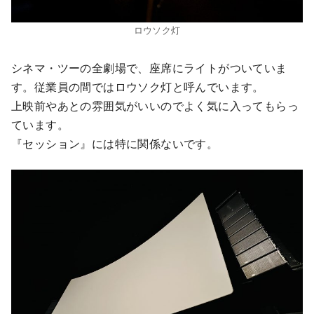
ロウソク灯
シネマ・ツーの全劇場で、座席にライトがついていま
す。従業員の間ではロウソク灯と呼んでいます。
上映前やあとの雰囲気がいいのでよく気に入ってもらっ
ています。
『セッション』には特に関係ないです。