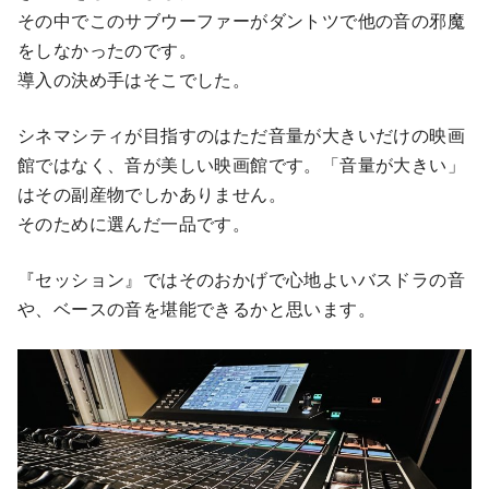
その中でこのサブウーファーがダントツで他の音の邪魔
をしなかったのです。
導入の決め手はそこでした。
シネマシティが目指すのはただ音量が大きいだけの映画
館ではなく、音が美しい映画館です。「音量が大きい」
はその副産物でしかありません。
そのために選んだ一品です。
『セッション』ではそのおかげで心地よいバスドラの音
や、ベースの音を堪能できるかと思います。