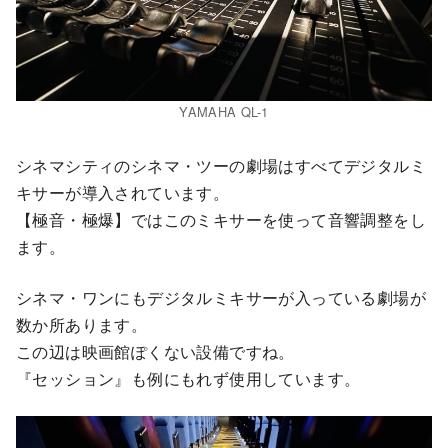
YAMAHA QL-1
シネマシティのシネマ・ツーの劇場はすべてデジタルミ
キサーが導入されています。
【極音・極爆】ではこのミキサーを使って音響調整をし
ます。
シネマ・ワンにもデジタルミキサーが入っている劇場が
数か所あります。
この辺は映画館ぽくない設備ですね。
『セッション』も例にもれず使用しています。