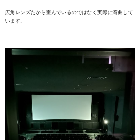
広角レンズだから歪んでいるのではなく実際に湾曲して
います。