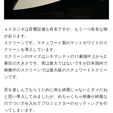
ａスタジオは音響設備も有名ですが、もう一つ有名な物
があります。
スクリーンです。スチュワート製のマットホワイトのス
クリーンを導入しています。
スクリーンのサイズはシネマシティの11劇場中上から2
番目の大きさです。実は最大ではないですが日本国内で
稼働中のスクリーンでは最大級のスチュワートスクリー
ンです。
音を楽しんでもらうために画も綺麗じゃないとダメだね
と思い導入してみましたが、めちゃくちゃ映像が綺麗な
のでつい力を入れてプロジェクターのセッティングを行
ってしまいます。