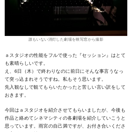
誰もいない消灯した劇場を映写窓から撮影
ａスタジオの性能をフルで使った『セッション』はとて
も素晴らしいです。
え、6日（木）で終わりなのに前日にそんな事言うなっ
て突っ込まれそうですね。私もそう思います。
先入観なしで観てもらいたかったと苦しい言い訳をして
おきます。
今回はａスタジオを紹介させてもらいましたが、今後も
作品と絡めてシネマシティの各劇場を紹介していこうと
思っています。雨宮の自己満ですが、お付き合いくださ