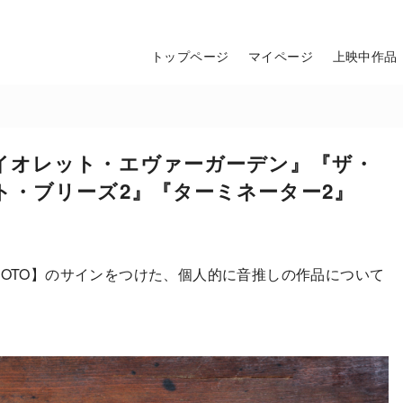
トップページ
マイページ
上映中作品
イオレット・エヴァーガーデン』『ザ・
ト・ブリーズ2』『ターミネーター2』
EOTO】のサインをつけた、個人的に音推しの作品について