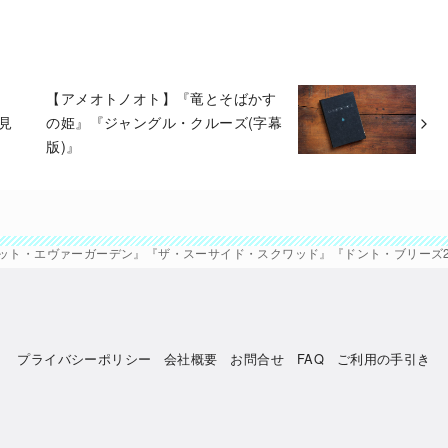
【アメオトノオト】『竜とそばかす
を見
の姫』『ジャングル・クルーズ(字幕
版)』
ット・エヴァーガーデン』『ザ・スーサイド・スクワッド』『ドント・ブリーズ2
プライバシーポリシー
会社概要
お問合せ
FAQ
ご利用の手引き