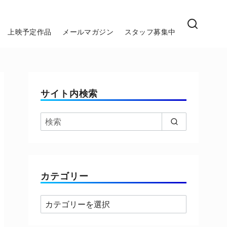
上映予定作品
メールマガジン
スタッフ募集中
サイト内検索
カテゴリー
カ
テ