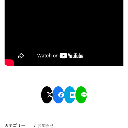
お知らせ
カテゴリー