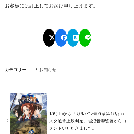
お客様には訂正してお詫び申し上げます。
お知らせ
カテゴリー
1/6(土)から『ガルパン最終章第1話』c
スタ通常上映開始。岩浪音響監督からコ
メントいただきました。