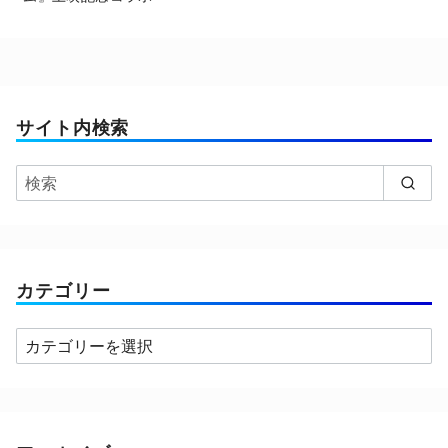
サイト内検索
カテゴリー
カ
テ
ゴ
リ