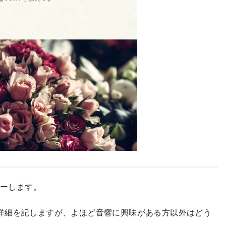
ューします。
詳細を記しますが、よほど音響に興味がある方以外はどう