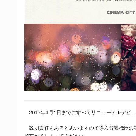
2017年4月1日までにすべてリニューアルデビ
説明責任もあると思いますので導入音響機器の
ぞ忘れてしまってください。