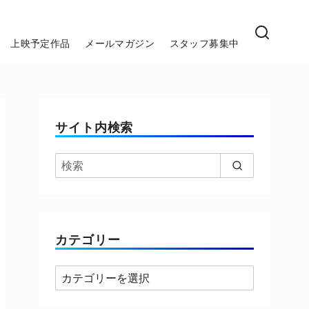
上映予定作品
メールマガジン
スタッフ募集中
サイト内検索
カテゴリー
カ
テ