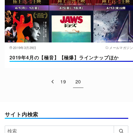
2019年3月29日
メールマガジン
2019年4月の【極音】【極爆】ラインナップほか
19
20
サイト内検索