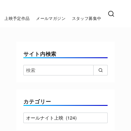
上映予定作品
メールマガジン
スタッフ募集中
サイト内検索
カテゴリー
カ
テ