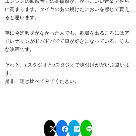
エンジンの回転音での高揚感が、かっこいい音楽でさら
に高まります。タイヤのあの焼けたにおいを感じて貰え
ると思います。
車に今迄興味がなかった人でも、劇場を出るころにはア
ドレナリンがドバドバでて車が好きになっている、そん
な映画です。
それと、aスタジオとcスタジオで味付けがだいぶ違いま
す。
是非、聴き比べてみてください。